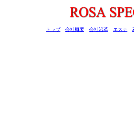
トップ
会社概要
会社沿革
エステ